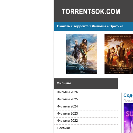
Скачать с торрента
»
Фильмы
»
Эротика
Фильмы
Фильмы 2026
Соде
Фильмы 2025
Просм
Фильмы 2024
Фильмы 2023
Фильмы 2022
Боевики