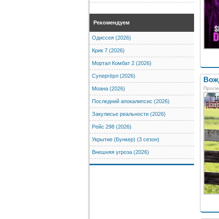
Рекомендуем
Одиссея (2026)
Крик 7 (2026)
Мортал Комбат 2 (2026)
Супергёрл (2026)
Вожд
Просм
Моана (2026)
Последний апокалипсис (2026)
Закулисье реальности (2026)
Рейс 298 (2026)
Укрытие (Бункер) (3 сезон)
Внешняя угроза (2026)