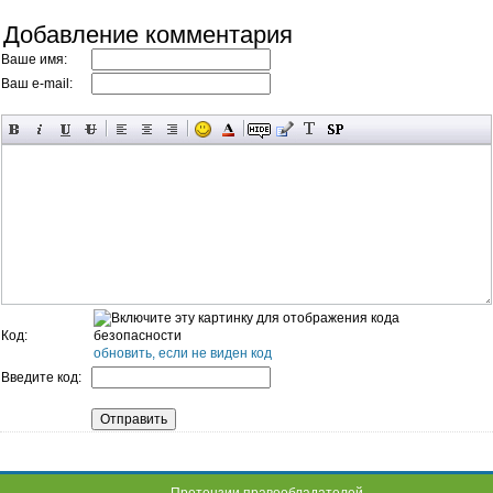
Добавление комментария
Ваше имя:
Ваш e-mail:
Код:
обновить, если не виден код
Введите код: