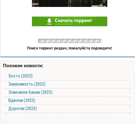
Поиск торрент раздач, пожалуйста подождите!
Похожие новости:
Хосто (2023)
Зависимость (2023)
Зови меня Альма (2023)
Вдвоем (2023)
Дорогая (2023)