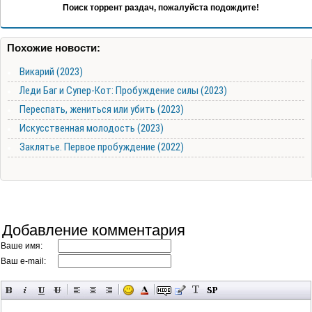
Поиск торрент раздач, пожалуйста подождите!
Похожие новости:
Викарий (2023)
Леди Баг и Супер-Кот: Пробуждение силы (2023)
Переспать, жениться или убить (2023)
Искусственная молодость (2023)
Заклятье. Первое пробуждение (2022)
Добавление комментария
Ваше имя:
Ваш e-mail: