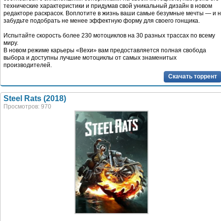
технические характеристики и придумав свой уникальный дизайн в новом
редакторе раскрасок. Воплотите в жизнь ваши самые безумные мечты — и 
забудьте подобрать не менее эффектную форму для своего гонщика.
Испытайте скорость более 230 мотоциклов на 30 разных трассах по всему
миру.
В новом режиме карьеры «Вехи» вам предоставляется полная свобода
выбора и доступны лучшие мотоциклы от самых знаменитых
производителей.
Скачать торрент
Steel Rats (2018)
Просмотров: 970