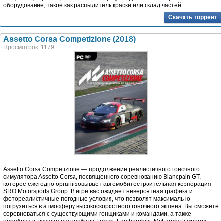
оборудование, такое как распылитель краски или склад частей.
Скачать торрент
Assetto Corsa Competizione (2018)
Просмотров: 1179
Assetto Corsa Competizione — продолжение реалистичного гоночного
симулятора Assetto Corsa, посвященного соревнованию Blancpain GT,
которое ежегодно организовывает автомобитестроительная корпорация
SRO Motorsports Group. В игре вас ожидает невероятная графика и
фотореалистичные погодные условия, что позволят максимально
погрузиться в атмосферу высокоскоростного гоночного экшена. Вы сможете
соревноваться с существующими гонщиками и командами, а также