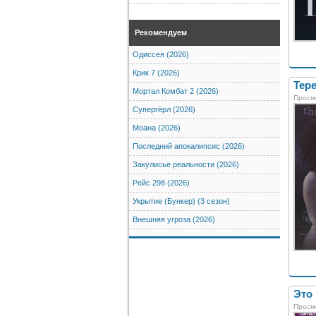
Рекомендуем
Одиссея (2026)
Крик 7 (2026)
Тере
Мортал Комбат 2 (2026)
Просм
Супергёрл (2026)
Моана (2026)
Последний апокалипсис (2026)
Закулисье реальности (2026)
Рейс 298 (2026)
Укрытие (Бункер) (3 сезон)
Внешняя угроза (2026)
Это 
Просм