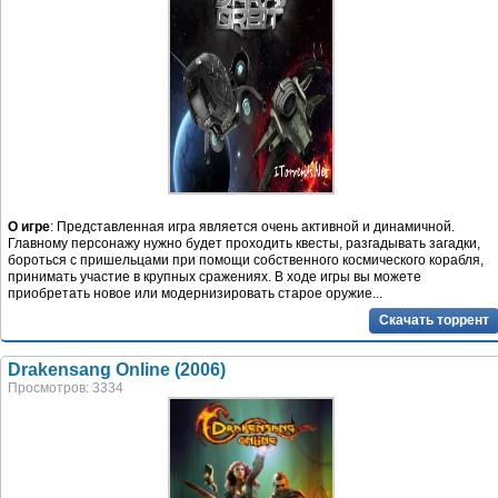
О игре
: Представленная игра является очень активной и динамичной.
Главному персонажу нужно будет проходить квесты, разгадывать загадки,
бороться с пришельцами при помощи собственного космического корабля,
принимать участие в крупных сражениях. В ходе игры вы можете
приобретать новое или модернизировать старое оружие...
Скачать торрент
Drakensang Online (2006)
Просмотров: 3334