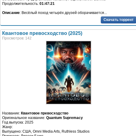
Продолжительность:
01:47:21
Описание
: Весёлый поход четырёх друзей оборачивается...
Скачать торрент
Квантовое превосходство (2025)
Просмотров: 142
Название:
Квантовое превосходство
Оригинальное название:
Quantum Supremacy
Год выпуска: 2025
Жанр:
Выпущено: США, Omni Media Arts, Ruthless Studios