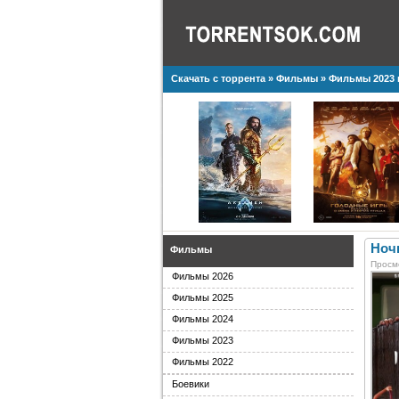
Скачать с торрента
»
Фильмы
»
Фильмы 2023 
Ночь
Фильмы
Просм
Фильмы 2026
Фильмы 2025
Фильмы 2024
Фильмы 2023
Фильмы 2022
Боевики