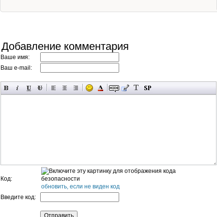
Добавление комментария
Ваше имя:
Ваш e-mail:
Код:
обновить, если не виден код
Введите код: