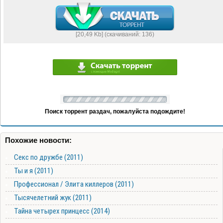
[20,49 Kb] (cкачиваний: 136)
Поиск торрент раздач, пожалуйста подождите!
Похожие новости:
Секс по дружбе (2011)
Ты и я (2011)
Профессионал / Элита киллеров (2011)
Тысячелетний жук (2011)
Тайна четырех принцесс (2014)