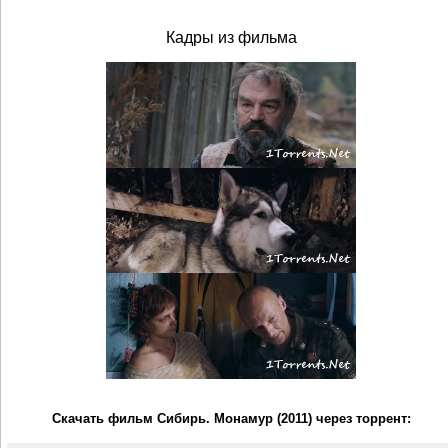
Кадры из фильма
Скачать фильм Сибирь. Монамур (2011) через торрент: