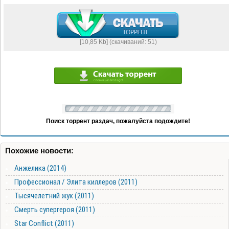
[10,85 Kb] (cкачиваний: 51)
Поиск торрент раздач, пожалуйста подождите!
Похожие новости:
Анжелика (2014)
Профессионал / Элита киллеров (2011)
Тысячелетний жук (2011)
Смерть супергероя (2011)
Star Conflict (2011)