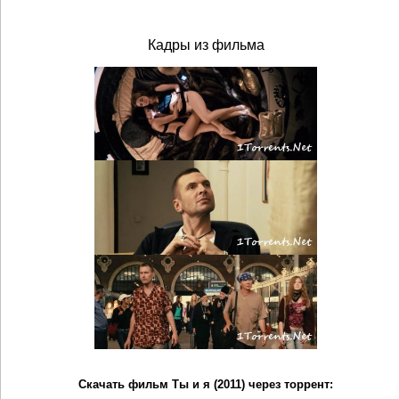
Кадры из фильма
Скачать фильм Ты и я (2011) через торрент: