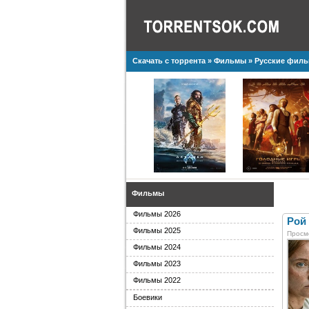
Скачать с торрента
»
Фильмы
»
Русские фил
Фильмы
Фильмы 2026
Рой 
Фильмы 2025
Просм
Фильмы 2024
Фильмы 2023
Фильмы 2022
Боевики