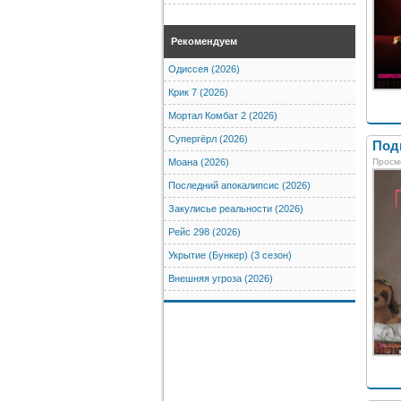
Рекомендуем
Одиссея (2026)
Крик 7 (2026)
Мортал Комбат 2 (2026)
Супергёрл (2026)
Подв
Просм
Моана (2026)
Последний апокалипсис (2026)
Закулисье реальности (2026)
Рейс 298 (2026)
Укрытие (Бункер) (3 сезон)
Внешняя угроза (2026)