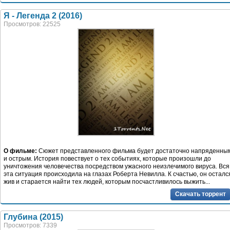
Я - Легенда 2 (2016)
Просмотров: 22525
О фильме:
Сюжет представленного фильма будет достаточно напряденны
и острым. История повествует о тех событиях, которые произошли до
уничтожения человечества посредством ужасного неизлечимого вируса. Вся
эта ситуация происходила на глазах Роберта Невилла. К счастью, он осталс
жив и старается найти тех людей, которым посчастливилось выжить...
Скачать торрент
Глубина (2015)
Просмотров: 7339