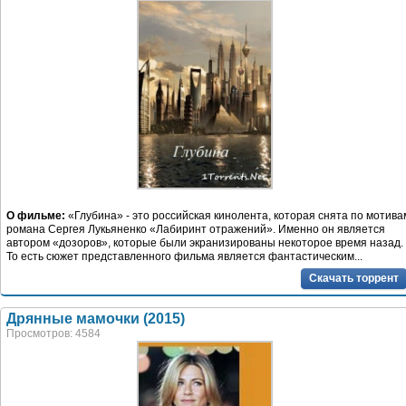
О фильме:
«Глубина» - это российская кинолента, которая снята по мотива
романа Сергея Лукьяненко «Лабиринт отражений». Именно он является
автором «дозоров», которые были экранизированы некоторое время назад.
То есть сюжет представленного фильма является фантастическим...
Скачать торрент
Дрянные мамочки (2015)
Просмотров: 4584