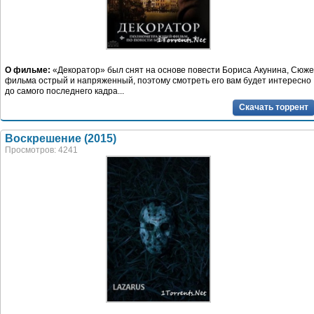
О фильме:
«Декоратор» был снят на основе повести Бориса Акунина, Сюже
фильма острый и напряженный, поэтому смотреть его вам будет интересно
до самого последнего кадра...
Скачать торрент
Воскрешение (2015)
Просмотров: 4241