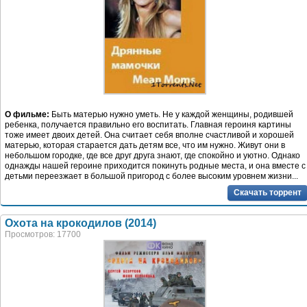
О фильме:
Быть матерью нужно уметь. Не у каждой женщины, родившей
ребенка, получается правильно его воспитать. Главная героиня картины
тоже имеет двоих детей. Она считает себя вполне счастливой и хорошей
матерью, которая старается дать детям все, что им нужно. Живут они в
небольшом городке, где все друг друга знают, где спокойно и уютно. Однако
однажды нашей героине приходится покинуть родные места, и она вместе с
детьми переезжает в большой пригород с более высоким уровнем жизни...
Скачать торрент
Охота на крокодилов (2014)
Просмотров: 17700