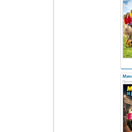
Мин
Просмо