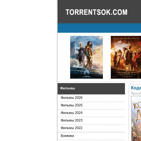
Коде
Фильмы
Просм
Фильмы 2026
Фильмы 2025
Фильмы 2024
Фильмы 2023
Фильмы 2022
Боевики