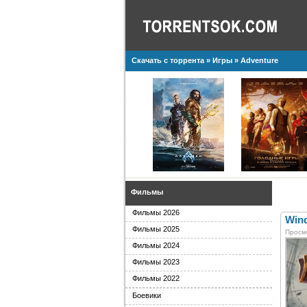
Скачать с торрента
»
Игры
»
Adventure
Фильмы
Фильмы 2026
Wind
Фильмы 2025
Просм
Фильмы 2024
Фильмы 2023
Фильмы 2022
Боевики