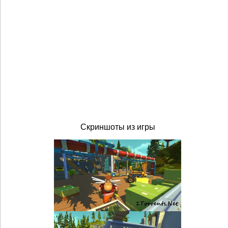
Скриншоты из игры