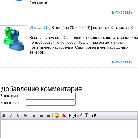
"погамать"
[цитировать]
VOvsyaN1
(28 октября 2016 20:19) | новостей: 0 | отзывы: 0
Веселая игрулька. Она подойдет скорее скоротать время или
попробовать что-то новое. После игры остается куча
позитивного настроения. Сам провел в ней пару долгих
вечеров.
[цитировать]
Добавление комментария
Ваше имя:
Ваш e-mail: