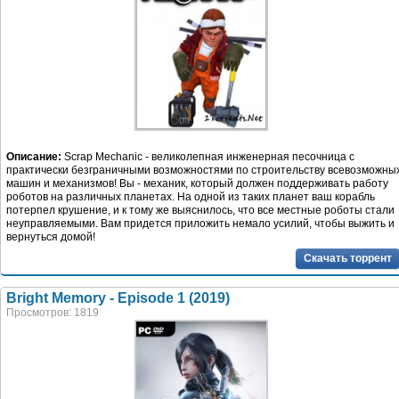
Описание:
Scrap Mechanic - великолепная инженерная песочница с
практически безграничными возможностями по строительству всевозможны
машин и механизмов! Вы - механик, который должен поддерживать работу
роботов на различных планетах. На одной из таких планет ваш корабль
потерпел крушение, и к тому же выяснилось, что все местные роботы стали
неуправляемыми. Вам придется приложить немало усилий, чтобы выжить и
вернуться домой!
Скачать торрент
Bright Memory - Episode 1 (2019)
Просмотров: 1819