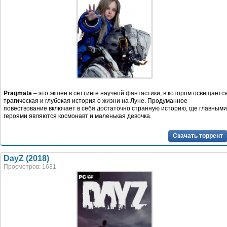
Pragmata
– это экшен в сеттинге научной фантастики, в котором освещаетс
трагическая и глубокая история о жизни на Луне. Продуманное
повествование включает в себя достаточно странную историю, где главными
героями являются космонавт и маленькая девочка.
Скачать торрент
DayZ (2018)
Просмотров: 1631