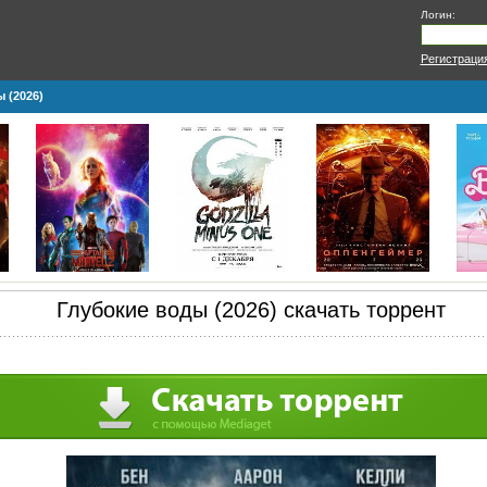
Логин:
Регистраци
 (2026)
Глубокие воды (2026) скачать торрент