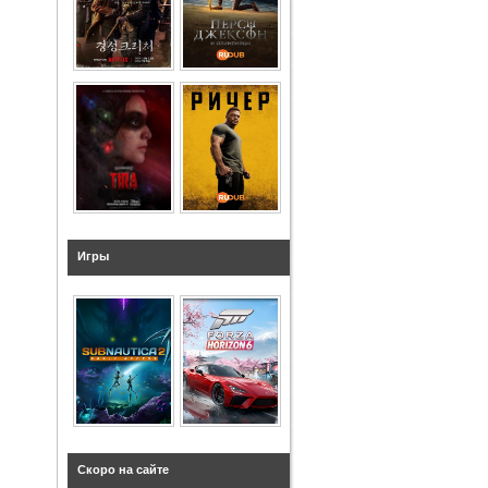
Игры
Скоро на сайте