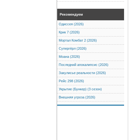
Рекомендуем
Одиссея (2026)
Крик 7 (2026)
Мортал Комбат 2 (2026)
Супергёрл (2026)
Моана (2026)
Последний апокалипсис (2026)
Закулисье реальности (2026)
Рейс 298 (2026)
Укрытие (Бункер) (3 сезон)
Внешняя угроза (2026)