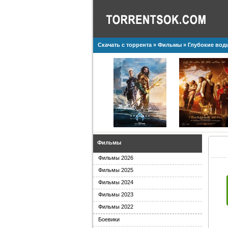
Скачать с торрента
»
Фильмы
» Глубокие воды
Фильмы
Фильмы 2026
Фильмы 2025
Фильмы 2024
Фильмы 2023
Фильмы 2022
Боевики