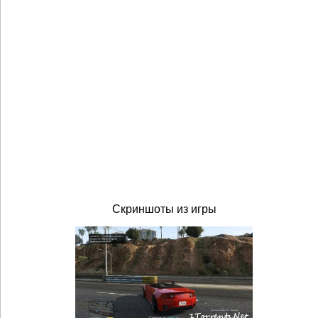
Скриншоты из игры