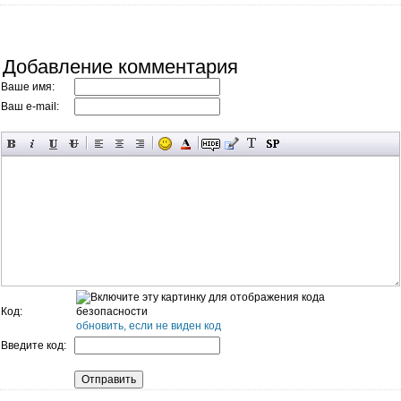
Добавление комментария
Ваше имя:
Ваш e-mail:
Код:
обновить, если не виден код
Введите код: