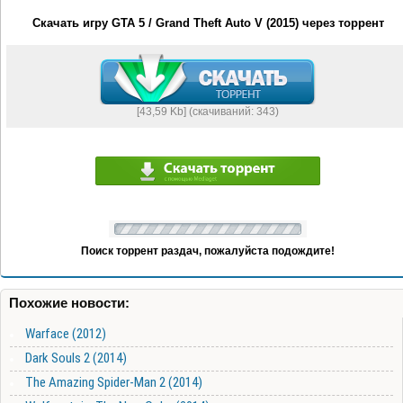
Скачать игру GTA 5 / Grand Theft Auto V (2015) через торрент
[43,59 Kb] (cкачиваний: 343)
Поиск торрент раздач, пожалуйста подождите!
Похожие новости:
Warface (2012)
Dark Souls 2 (2014)
The Amazing Spider-Man 2 (2014)