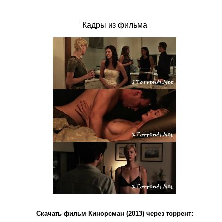
Кадры из фильма
Скачать фильм Кинороман (2013) через торрент: