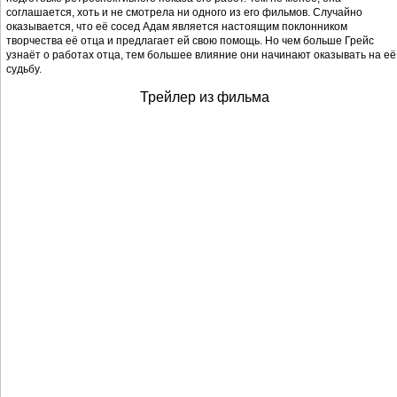
соглашается, хоть и не смотрела ни одного из его фильмов. Случайно
оказывается, что её сосед Адам является настоящим поклонником
творчества её отца и предлагает ей свою помощь. Но чем больше Грейс
узнаёт о работах отца, тем большее влияние они начинают оказывать на её
судьбу.
Трейлер из фильма