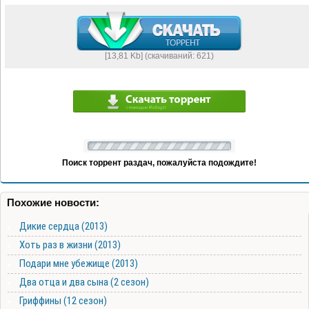
[13,81 Kb] (cкачиваний: 621)
Поиск торрент раздач, пожалуйста подождите!
Похожие новости:
Дикие сердца (2013)
Хоть раз в жизни (2013)
Подари мне убежище (2013)
Два отца и два сына (2 сезон)
Гриффины (12 сезон)