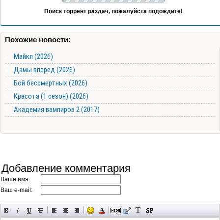
Поиск торрент раздач, пожалуйста подождите!
Похожие новости:
Майкл (2026)
Дамы вперед (2026)
Бой бессмертных (2026)
Красота (1 сезон) (2026)
Академия вампиров 2 (2017)
Добавление комментария
Ваше имя:
Ваш e-mail: