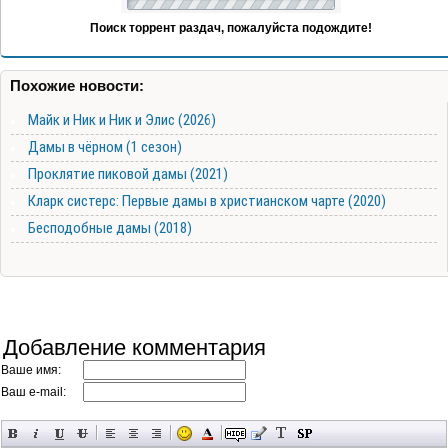
Поиск торрент раздач, пожалуйста подождите!
Похожие новости:
Майк и Ник и Ник и Элис (2026)
Дамы в чёрном (1 сезон)
Проклятие пиковой дамы (2021)
Кларк систерс: Первые дамы в христианском чарте (2020)
Бесподобные дамы (2018)
Добавление комментария
Ваше имя:
Ваш e-mail: