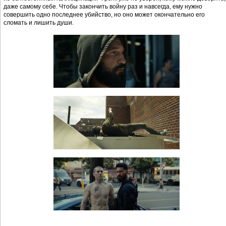
даже самому себе. Чтобы закончить войну раз и навсегда, ему нужно
совершить одно последнее убийство, но оно может окончательно его
сломать и лишить души.