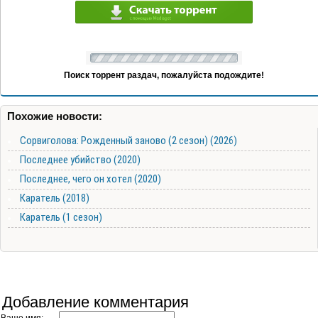
Поиск торрент раздач, пожалуйста подождите!
Похожие новости:
Сорвиголова: Рожденный заново (2 сезон) (2026)
Последнее убийство (2020)
Последнее, чего он хотел (2020)
Каратель (2018)
Каратель (1 сезон)
Добавление комментария