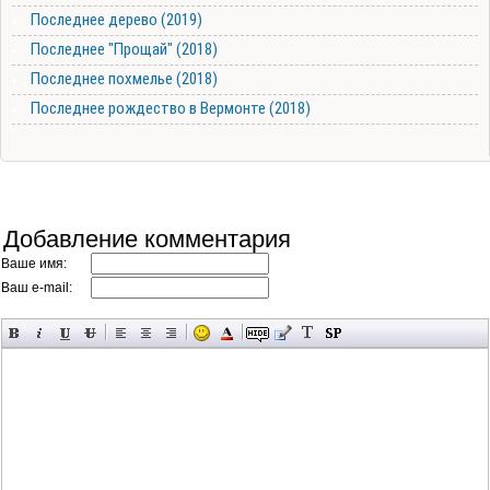
Последнее дерево (2019)
Последнее "Прощай" (2018)
Последнее похмелье (2018)
Последнее рождество в Вермонте (2018)
Добавление комментария
Ваше имя:
Ваш e-mail: