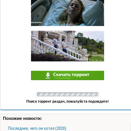
Поиск торрент раздач, пожалуйста подождите!
Похожие новости:
Последнее, чего он хотел (2020)