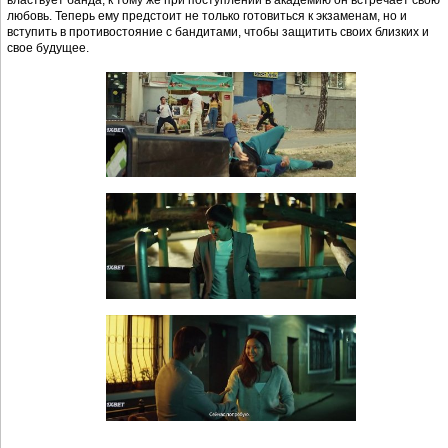
любовь. Теперь ему предстоит не только готовиться к экзаменам, но и
вступить в противостояние с бандитами, чтобы защитить своих близких и
свое будущее.