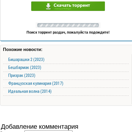
Поиск торрент раздач, пожалуйста подождите!
Похожие новости:
Бишарашки 2 (2023)
Бешбармак (2023)
Призрак (2023)
Французская кулинария (2017)
Идеальная волна (2014)
Добавление комментария