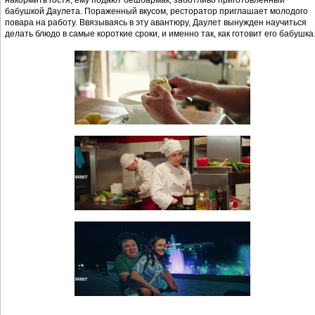
бабушкой Даулета. Пораженный вкусом, ресторатор приглашает молодого
повара на работу. Ввязываясь в эту авантюру, Даулет вынужден научиться
делать блюдо в самые короткие сроки, и именно так, как готовит его бабушка