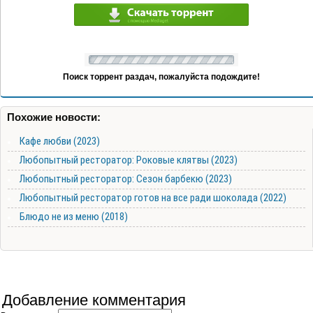
Поиск торрент раздач, пожалуйста подождите!
Похожие новости:
Кафе любви (2023)
Любопытный ресторатор: Роковые клятвы (2023)
Любопытный ресторатор: Сезон барбекю (2023)
Любопытный ресторатор готов на все ради шоколада (2022)
Блюдо не из меню (2018)
Добавление комментария