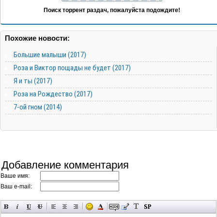
Поиск торрент раздач, пожалуйста подождите!
Похожие новости:
Большие малыши (2017)
Роза и Виктор пощады не будет (2017)
Я и ты (2017)
Роза на Рождество (2017)
7-ой гном (2014)
Добавление комментария
Ваше имя:
Ваш e-mail: