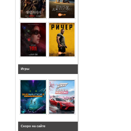
Игры
Скоро на сайте