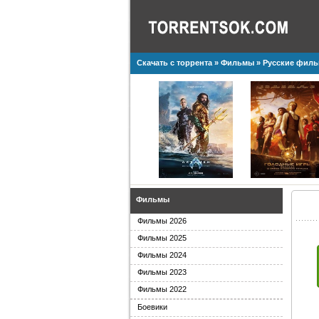
Скачать с торрента
»
Фильмы
»
Русские фил
Фильмы
Фильмы 2026
Фильмы 2025
Фильмы 2024
Фильмы 2023
Фильмы 2022
Боевики