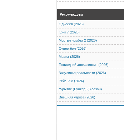
Рекомендуем
Одиссея (2026)
Крик 7 (2026)
Мортал Комбат 2 (2026)
Супергёрл (2026)
Моана (2026)
Последний апокалипсис (2026)
Закулисье реальности (2026)
Рейс 298 (2026)
Укрытие (Бункер) (3 сезон)
Внешняя угроза (2026)