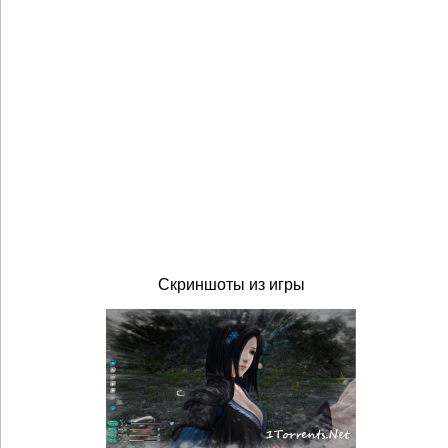
Скриншоты из игры