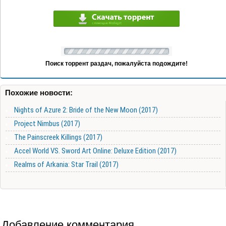
Поиск торрент раздач, пожалуйста подождите!
Похожие новости:
Nights of Azure 2: Bride of the New Moon (2017)
Project Nimbus (2017)
The Painscreek Killings (2017)
Accel World VS. Sword Art Online: Deluxe Edition (2017)
Realms of Arkania: Star Trail (2017)
Добавление комментария