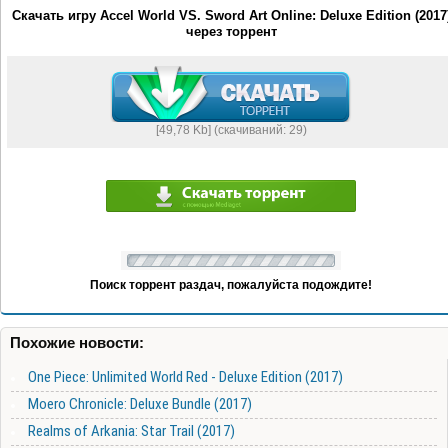
Скачать игру Accel World VS. Sword Art Online: Deluxe Edition (2017
через торрент
[49,78 Kb] (cкачиваний: 29)
Поиск торрент раздач, пожалуйста подождите!
Похожие новости:
One Piece: Unlimited World Red - Deluxe Edition (2017)
Moero Chronicle: Deluxe Bundle (2017)
Realms of Arkania: Star Trail (2017)