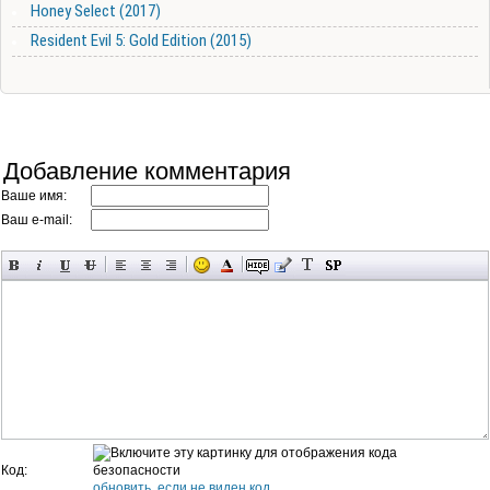
Honey Select (2017)
Resident Evil 5: Gold Edition (2015)
Добавление комментария
Ваше имя:
Ваш e-mail:
Код:
обновить, если не виден код