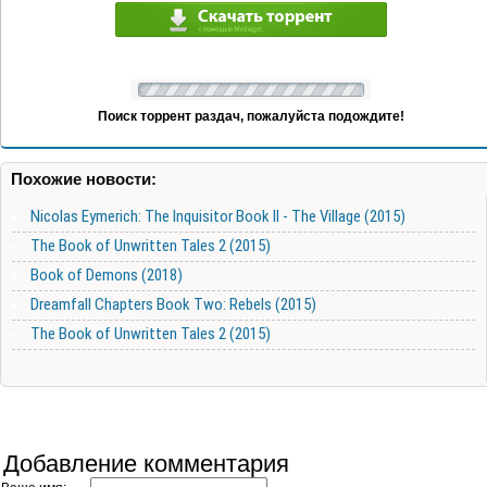
Поиск торрент раздач, пожалуйста подождите!
Похожие новости:
Nicolas Eymerich: The Inquisitor Book II - The Village (2015)
The Book of Unwritten Tales 2 (2015)
Book of Demons (2018)
Dreamfall Chapters Book Two: Rebels (2015)
The Book of Unwritten Tales 2 (2015)
Добавление комментария