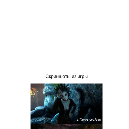
Скриншоты из игры