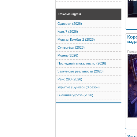
Рекомендуем
Одиссея (2026)
Крик 7 (2026)
Кор
Мортал Комбат 2 (2026)
изда
Супергёрл (2026)
Просм
Моана (2026)
Последний апокалипсис (2026)
Закулисье реальности (2026)
Рейс 298 (2026)
Укрытие (Бункер) (3 сезон)
Внешняя угроза (2026)
Зач