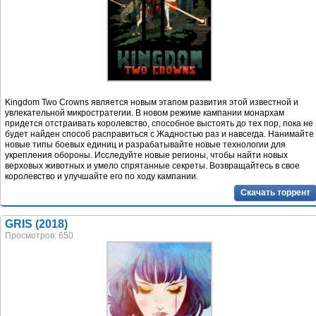
Kingdom Two Crowns является новым этапом развития этой известной и
увлекательной микростратегии. В новом режиме кампании монархам
придется отстраивать королевство, способное выстоять до тех пор, пока не
будет найден способ расправиться с Жадностью раз и навсегда. Нанимайте
новые типы боевых единиц и разрабатывайте новые технологии для
укрепления обороны. Исследуйте новые регионы, чтобы найти новых
верховых животных и умело спрятанные секреты. Возвращайтесь в свое
королевство и улучшайте его по ходу кампании.
Скачать торрент
GRIS (2018)
Просмотров: 650