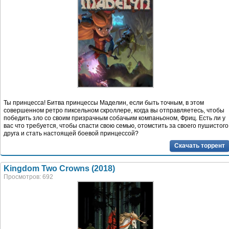
Ты принцесса! Битва принцессы Маделин, если быть точным, в этом
совершенном ретро пиксельном скроллере, когда вы отправляетесь, чтобы
победить зло со своим призрачным собачьим компаньоном, Фриц. Есть ли у
вас что требуется, чтобы спасти свою семью, отомстить за своего пушистого
друга и стать настоящей боевой принцессой?
Скачать торрент
Kingdom Two Crowns (2018)
Просмотров: 692