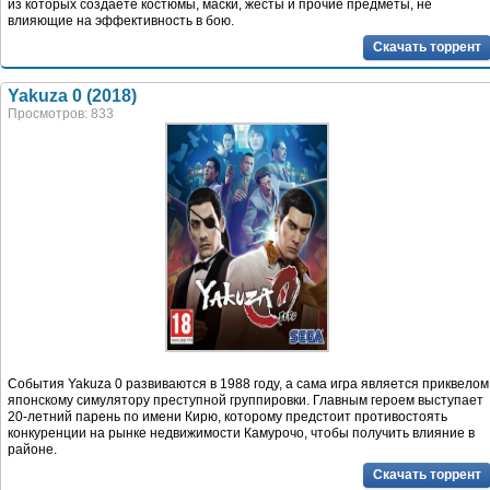
из которых создаете костюмы, маски, жесты и прочие предметы, не
влияющие на эффективность в бою.
Скачать торрент
Yakuza 0 (2018)
Просмотров: 833
События Yakuza 0 развиваются в 1988 году, а сама игра является приквелом
японскому симулятору преступной группировки. Главным героем выступает
20-летний парень по имени Кирю, которому предстоит противостоять
конкуренции на рынке недвижимости Камурочо, чтобы получить влияние в
районе.
Скачать торрент