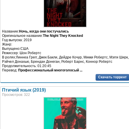
Название:
Ночь, когда они постучались
Оригинальное название:
The Night They Knocked
Год выпуска: 2019
Жанр:
Выпущено:США
Режиссер: Шон Робертс
В ролях:Линнеа Грегг, Джек Бакли, Дейдре Кочур, Микки Робертс, Мэгги Ширк,
Рэйчел Донахью, Брендан Донеган, Роберт Барнс, Коннор Робертс
Продолжительность: 01:20:45
Перевод:
Профессиональный многоголосый ...
Скачать торрент
Птичий язык (2019)
Просмотров: 322