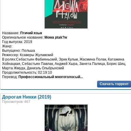
Название:
Птичий язык
Оригинальное название:
Mowa ptak?w
Год выпуска: 2019
Жанр:
Выпущено: Польша
Режиссер: Ксаверы Жулавский
В ролях:Себастьян Фабияньский, Эрик Кульм, Жасмина Полак, Катажина
Хойнацкая, Себастьян Павлак, Анджей Хыра, Занета Палица, Борис Шиц,
Марта Жмуда, Даниэль Ольбрыхский
Продолжительность: 02:19:10
Перевод:
Профессиональный многоголосый...
Скачать торрент
Дорогая Никки (2019)
Просмотров: 467