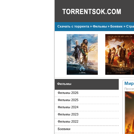
Скачать с торрента
»
Фильмы
»
Боевик
» Стра
Мир 
Фильмы
Просм
Фильмы 2026
Фильмы 2025
Фильмы 2024
Фильмы 2023
Фильмы 2022
Боевики