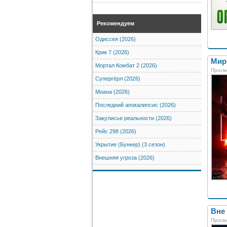
Рекомендуем
Одиссея (2026)
Крик 7 (2026)
Мир
Мортал Комбат 2 (2026)
Просм
Супергёрл (2026)
Моана (2026)
Последний апокалипсис (2026)
Закулисье реальности (2026)
Рейс 298 (2026)
Укрытие (Бункер) (3 сезон)
Внешняя угроза (2026)
Вне 
Просм