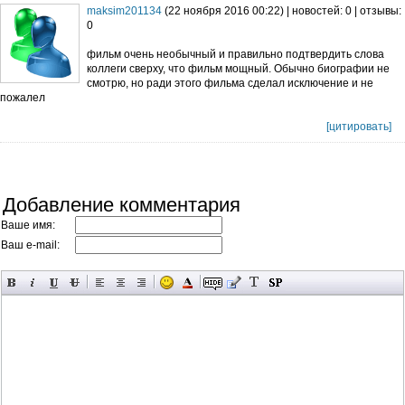
maksim201134
(22 ноября 2016 00:22) | новостей: 0 | отзывы:
0
фильм очень необычный и правильно подтвердить слова
коллеги сверху, что фильм мощный. Обычно биографии не
смотрю, но ради этого фильма сделал исключение и не
пожалел
[цитировать]
Добавление комментария
Ваше имя:
Ваш e-mail: