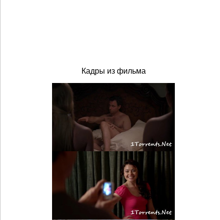
Кадры из фильма