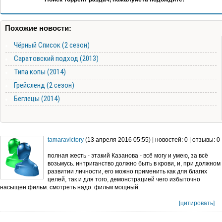
Похожие новости:
Чёрный Список (2 сезон)
Саратовский подход (2013)
Типа копы (2014)
Грейсленд (2 сезон)
Беглецы (2014)
tamaravictory
(13 апреля 2016 05:55) | новостей: 0 | отзывы: 0
полная жесть - этакий Казанова - всё могу и умею, за всё
возьмусь. интриганство должно быть в крови, и, при должном
развитии личности, его можно применить как для благих
целей, так и для того, демонстрацией чего избыточно
насыщен фильм. смотреть надо. фильм мощный.
[цитировать]