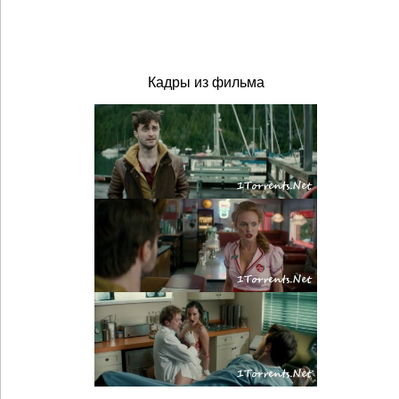
Кадры из фильма