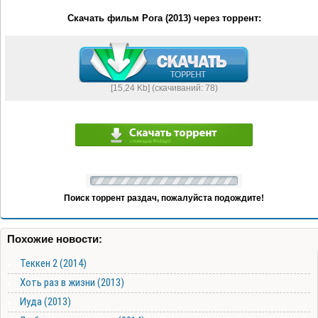
Скачать фильм Рога (2013) через торрент:
[15,24 Kb] (cкачиваний: 78)
Поиск торрент раздач, пожалуйста подождите!
Похожие новости:
Теккен 2 (2014)
Хоть раз в жизни (2013)
Иуда (2013)