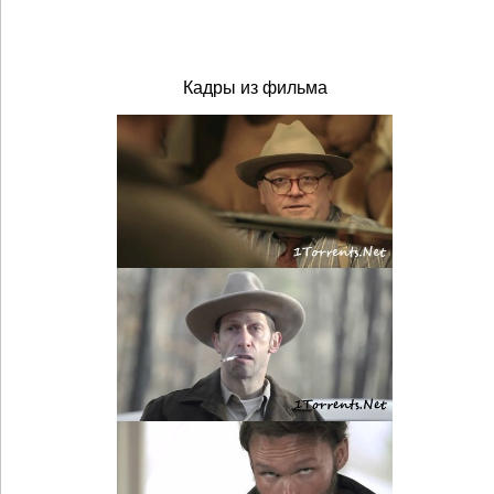
Кадры из фильма