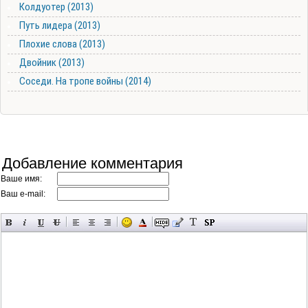
Колдуотер (2013)
Путь лидера (2013)
Плохие слова (2013)
Двойник (2013)
Соседи. На тропе войны (2014)
Добавление комментария
Ваше имя:
Ваш e-mail: