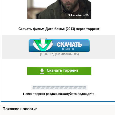
Скачать фильм Дитя божье (2013) через торрент:
[15,07 Kb] (cкачиваний: 85)
Поиск торрент раздач, пожалуйста подождите!
Похожие новости: