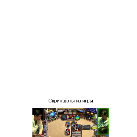
Скриншоты из игры