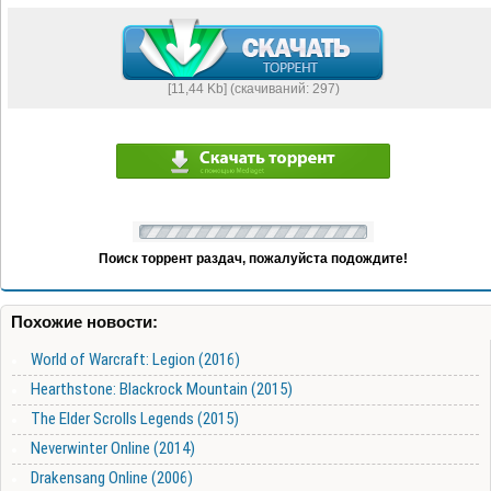
[11,44 Kb] (cкачиваний: 297)
Поиск торрент раздач, пожалуйста подождите!
Похожие новости:
World of Warcraft: Legion (2016)
Hearthstone: Blackrock Mountain (2015)
The Elder Scrolls Legends (2015)
Neverwinter Online (2014)
Drakensang Online (2006)