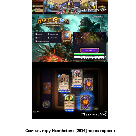
Скачать игру Hearthstone [2014] через торрент