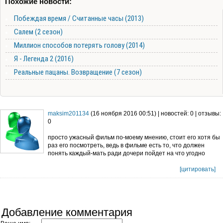
Похожие новости:
Побеждая время / Считанные часы (2013)
Салем (2 сезон)
Миллион способов потерять голову (2014)
Я - Легенда 2 (2016)
Реальные пацаны. Возвращение (7 сезон)
maksim201134
(16 ноября 2016 00:51) | новостей: 0 | отзывы:
0
просто ужасный фильм по-моему мнению, стоит его хотя бы
раз его посмотреть, ведь в фильме есть то, что должен
понять каждый-мать ради дочери пойдет на что угодно
[цитировать]
Добавление комментария