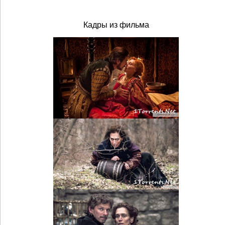
Кадры из фильма