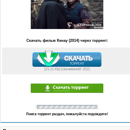
Скачать фильм Кенау (2014) через торрент:
[15,11 Kb] (cкачиваний: 252)
Поиск торрент раздач, пожалуйста подождите!