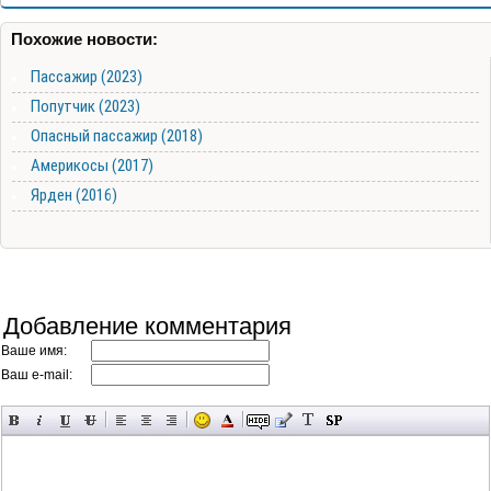
Похожие новости:
Пассажир (2023)
Попутчик (2023)
Опасный пассажир (2018)
Америкосы (2017)
Ярден (2016)
Добавление комментария
Ваше имя:
Ваш e-mail: