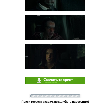
Поиск торрент раздач, пожалуйста подождите!