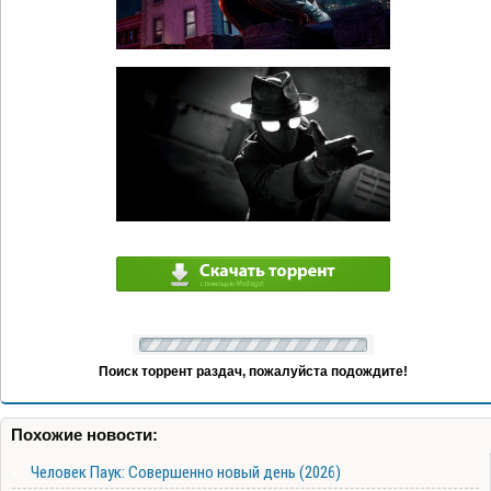
Поиск торрент раздач, пожалуйста подождите!
Похожие новости:
Человек Паук: Совершенно новый день (2026)