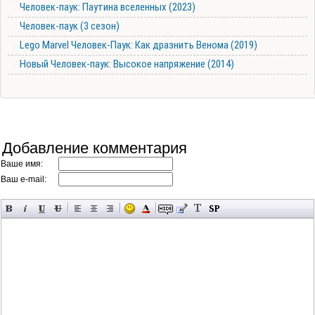
Человек-паук: Паутина вселенных (2023)
Человек-паук (3 сезон)
Lego Marvel Человек-Паук: Как дразнить Венома (2019)
Новый Человек-паук: Высокое напряжение (2014)
Добавление комментария
Ваше имя:
Ваш e-mail: