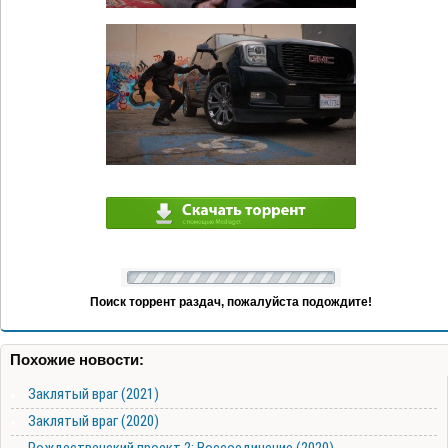
Поиск торрент раздач, пожалуйста подождите!
Похожие новости:
Заклятый враг (2021)
Заклятый враг (2020)
Рождественский проект 2: Воссоединение (2020)