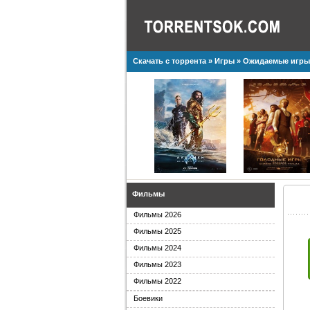
Скачать с торрента
»
Игры
»
Ожидаемые игры
Фильмы
Фильмы 2026
Фильмы 2025
Фильмы 2024
Фильмы 2023
Фильмы 2022
Боевики