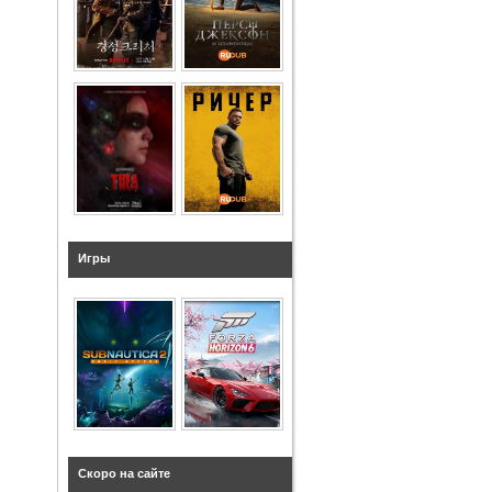
Игры
Скоро на сайте