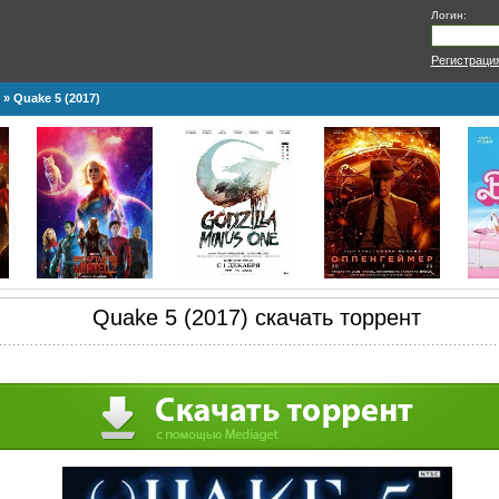
Логин:
Регистраци
» Quake 5 (2017)
Quake 5 (2017) скачать торрент