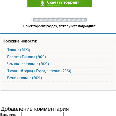
Поиск торрент раздач, пожалуйста подождите!
Похожие новости:
Тишина (2023)
Проект «Тишина» (2023)
Чем пахнет тишина (2023)
Туманный город / Город в тумане (2023)
Вечная тишина (2021)
Добавление комментария
Ваше имя: