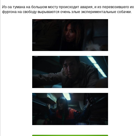
Из-за тумана на большом мосту происходит авария, и из перевозившего их
фургона на свободу вырываются очень злые экспериментальные собачки.