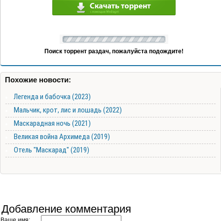
Поиск торрент раздач, пожалуйста подождите!
Похожие новости:
Легенда и бабочка (2023)
Мальчик, крот, лис и лошадь (2022)
Маскарадная ночь (2021)
Великая война Архимеда (2019)
Отель "Маскарад" (2019)
Добавление комментария
Ваше имя: