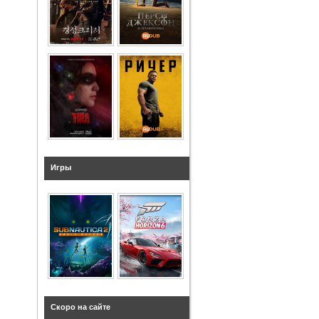
Игры
Скоро на сайте