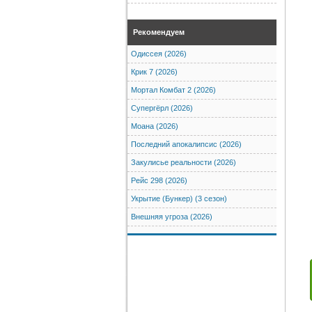
Рекомендуем
Одиссея (2026)
Крик 7 (2026)
Мортал Комбат 2 (2026)
Супергёрл (2026)
Моана (2026)
Последний апокалипсис (2026)
Закулисье реальности (2026)
Рейс 298 (2026)
Укрытие (Бункер) (3 сезон)
Внешняя угроза (2026)