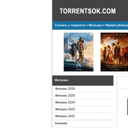
Скачать с торрента
»
Фильмы
» Мумия-убийца 
Фильмы
Фильмы 2026
Фильмы 2025
Фильмы 2024
Фильмы 2023
Фильмы 2022
Боевики