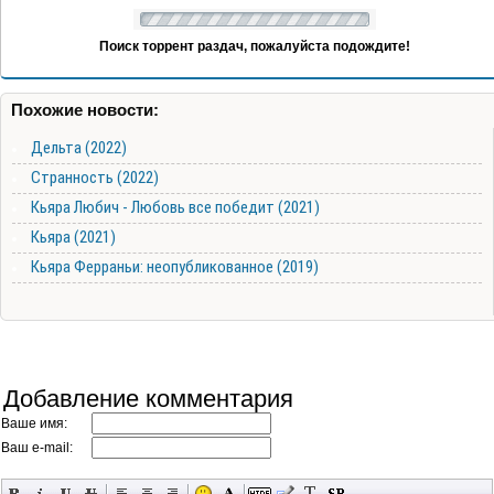
Поиск торрент раздач, пожалуйста подождите!
Похожие новости:
Дельта (2022)
Странность (2022)
Кьяра Любич - Любовь все победит (2021)
Кьяра (2021)
Кьяра Ферраньи: неопубликованное (2019)
Добавление комментария
Ваше имя:
Ваш e-mail: