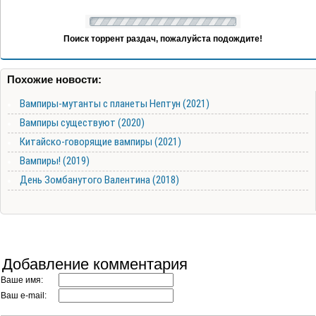
Поиск торрент раздач, пожалуйста подождите!
Похожие новости:
Вампиры-мутанты с планеты Нептун (2021)
Вампиры существуют (2020)
Китайско-говорящие вампиры (2021)
Вампиры! (2019)
День Зомбанутого Валентина (2018)
Добавление комментария
Ваше имя:
Ваш e-mail: