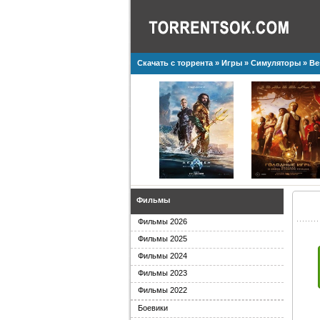
Скачать с торрента
»
Игры
»
Симуляторы
» Be
Фильмы
Фильмы 2026
Фильмы 2025
Фильмы 2024
Фильмы 2023
Фильмы 2022
Боевики