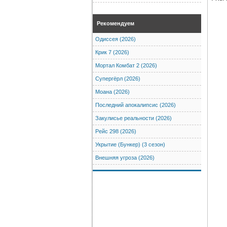
Рекомендуем
Одиссея (2026)
Крик 7 (2026)
Мортал Комбат 2 (2026)
Супергёрл (2026)
Моана (2026)
Последний апокалипсис (2026)
Закулисье реальности (2026)
Рейс 298 (2026)
Укрытие (Бункер) (3 сезон)
Внешняя угроза (2026)