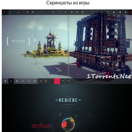
Скриншоты из игры