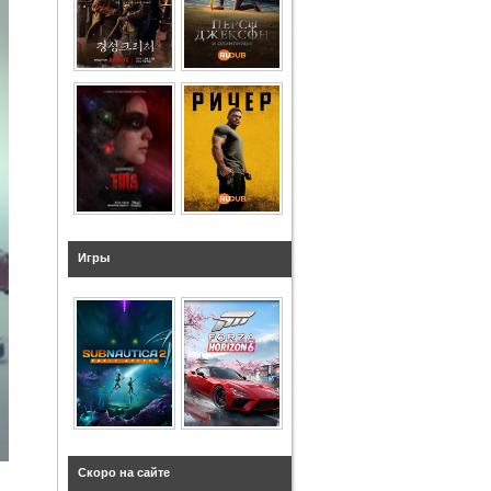
Игры
Скоро на сайте