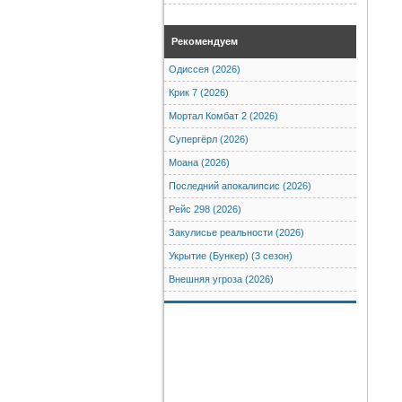
Рекомендуем
Одиссея (2026)
Крик 7 (2026)
Мортал Комбат 2 (2026)
Супергёрл (2026)
Моана (2026)
Последний апокалипсис (2026)
Рейс 298 (2026)
Закулисье реальности (2026)
Укрытие (Бункер) (3 сезон)
Внешняя угроза (2026)