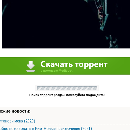
Поиск торрент раздач, пожалуйста подождите!
ожие новости:
станови меня (2020)
обро пожаловать в Рим. Новые приключения (2021)