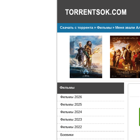
Скачать с торрента
»
Фильмы
» Меня звали Ал
Фильмы
Фильмы 2026
Фильмы 2025
Фильмы 2024
Фильмы 2023
Фильмы 2022
Боевики